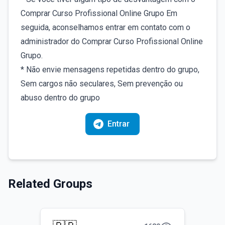
Comprar Curso Profissional Online Grupo Em
seguida, aconselhamos entrar em contato com o
administrador do Comprar Curso Profissional Online
Grupo.
* Não envie mensagens repetidas dentro do grupo,
Sem cargos não seculares, Sem prevenção ou
abuso dentro do grupo
Entrar
Related Groups