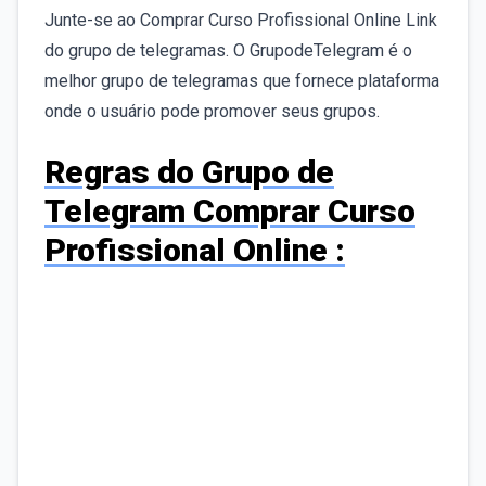
Junte-se ao Comprar Curso Profissional Online Link
do grupo de telegramas. O GrupodeTelegram é o
melhor grupo de telegramas que fornece plataforma
onde o usuário pode promover seus grupos.
Regras do Grupo de
Telegram Comprar Curso
Profissional Online :