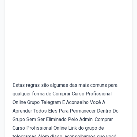
Estas regras são algumas das mais comuns para
qualquer forma de Comprar Curso Profissional
Online Grupo Telegram E Aconselho Você A
Aprender Todos Eles Para Permanecer Dentro Do
Grupo Sem Ser Eliminado Pelo Admin. Comprar
Curso Profissional Online Link do grupo de
telegramas Além disso, aconselhamos que você