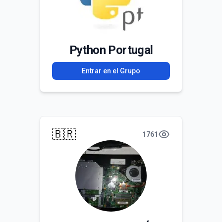
Python Portugal
Entrar en el Grupo
🇧🇷
1761