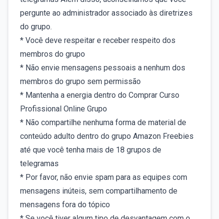
pergunte ao administrador associado às diretrizes
do grupo.
* Você deve respeitar e receber respeito dos
membros do grupo
* Não envie mensagens pessoais a nenhum dos
membros do grupo sem permissão
* Mantenha a energia dentro do Comprar Curso
Profissional Online Grupo
* Não compartilhe nenhuma forma de material de
conteúdo adulto dentro do grupo Amazon Freebies
até que você tenha mais de 18 grupos de
telegramas
* Por favor, não envie spam para as equipes com
mensagens inúteis, sem compartilhamento de
mensagens fora do tópico
* Se você tiver algum tipo de desvantagem com o