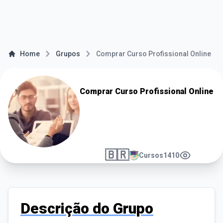
Home
Grupos
Comprar Curso Profissional Online
Comprar Curso Profissional Online
🇧🇷
Cursos
1410
Descrição do Grupo